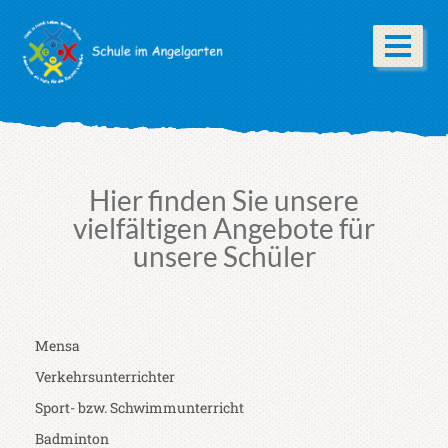
Hier finden Sie unsere
vielfältigen Angebote für
unsere Schüler
Mensa
Verkehrsunterrichter
Sport- bzw. Schwimmunterricht
Badminton