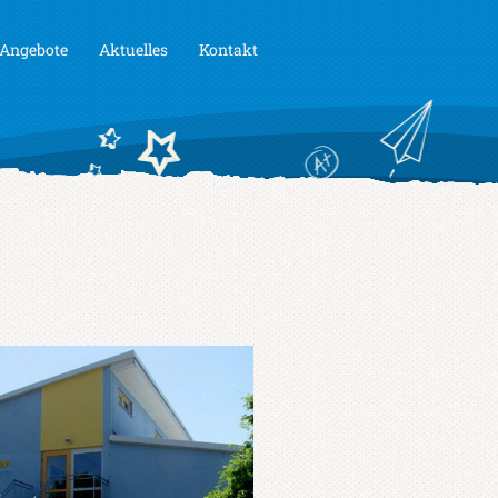
Angebote
Aktuelles
Kontakt