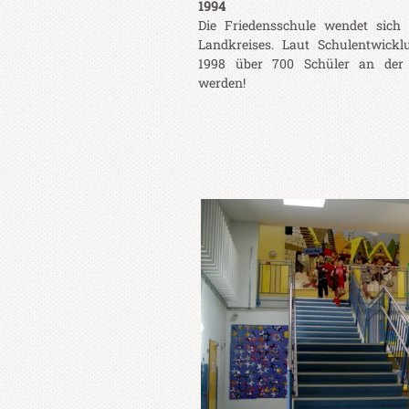
1994
Die Friedensschule wendet sich
Landkreises. Laut Schulentwick
1998 über 700 Schüler an der F
werden!