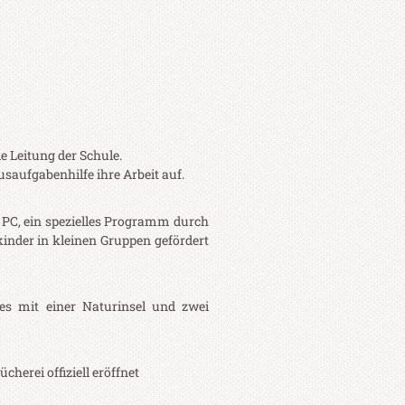
Leitung der Schule.
saufgabenhilfe ihre Arbeit auf.
& PC, ein spezielles Programm durch
nder in kleinen Gruppen gefördert
es mit einer Naturinsel und zwei
herei offiziell eröffnet