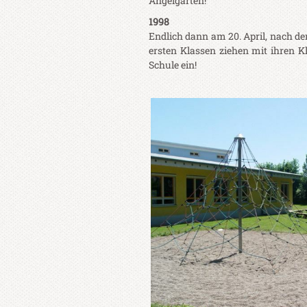
Angelgarten!
1998
Endlich dann am 20. April, nach den 
ersten Klassen ziehen mit ihren K
Schule ein!