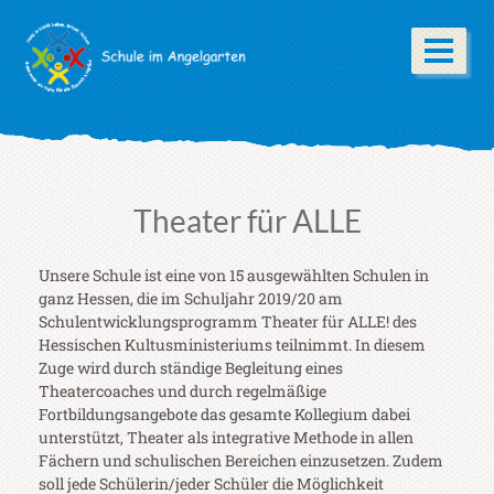
Theater für ALLE
Unsere Schule ist eine von 15 ausgewählten Schulen in
ganz Hessen, die im Schuljahr 2019/20 am
Schulentwicklungsprogramm Theater für ALLE! des
Hessischen Kultusministeriums teilnimmt. In diesem
Zuge wird durch ständige Begleitung eines
Theatercoaches und durch regelmäßige
Fortbildungsangebote das gesamte Kollegium dabei
unterstützt, Theater als integrative Methode in allen
Fächern und schulischen Bereichen einzusetzen. Zudem
soll jede Schülerin/jeder Schüler die Möglichkeit