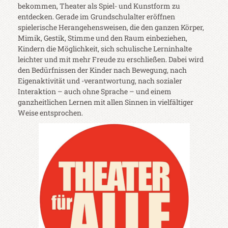
bekommen, Theater als Spiel- und Kunstform zu
entdecken. Gerade im Grundschulalter eröffnen
spielerische Herangehensweisen, die den ganzen Körper,
Mimik, Gestik, Stimme und den Raum einbeziehen,
Kindern die Möglichkeit, sich schulische Lerninhalte
leichter und mit mehr Freude zu erschließen. Dabei wird
den Bedürfnissen der Kinder nach Bewegung, nach
Eigenaktivität und -verantwortung, nach sozialer
Interaktion – auch ohne Sprache – und einem
ganzheitlichen Lernen mit allen Sinnen in vielfältiger
Weise entsprochen.