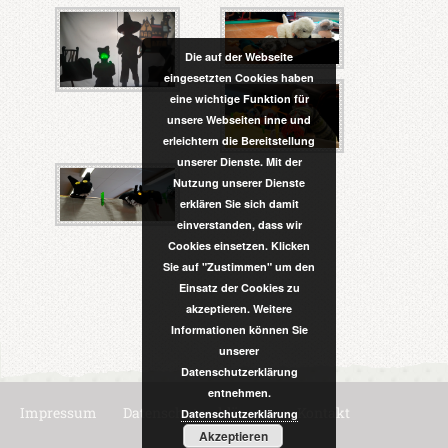
Die auf der Webseite
eingesetzten Cookies haben
eine wichtige Funktion für
unsere Webseiten inne und
erleichtern die Bereitstellung
unserer Dienste. Mit der
Nutzung unserer Dienste
erklären Sie sich damit
einverstanden, dass wir
Cookies einsetzen. Klicken
Sie auf "Zustimmen" um den
Einsatz der Cookies zu
akzeptieren. Weitere
Informationen können Sie
unserer
Datenschutzerklärung
entnehmen.
Impressum
Datenschutzerklärung
Kontakt
Datenschutzerklärung
Akzeptieren