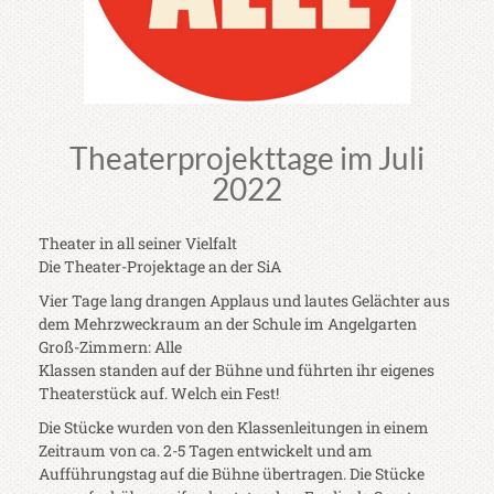
Theaterprojekttage im Juli
2022
Theater in all seiner Vielfalt
Die Theater-Projektage an der SiA
Vier Tage lang drangen Applaus und lautes Gelächter aus
dem Mehrzweckraum an der Schule im Angelgarten
Groß-Zimmern: Alle
Klassen standen auf der Bühne und führten ihr eigenes
Theaterstück auf. Welch ein Fest!
Die Stücke wurden von den Klassenleitungen in einem
Zeitraum von ca. 2-5 Tagen entwickelt und am
Aufführungstag auf die Bühne übertragen. Die Stücke