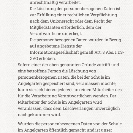
unrechtmäßig verarbeitet.
Die Löschung der personenbezogenen Daten ist
zur Erfüllung einer rechtlichen Verpflichtung
nach dem Unionsrecht oder dem Recht der
Mitgliedstaaten erforderlich, dem der
Verantwortliche unterliegt.
Die personenbezogenen Daten wurden in Bezug
auf angebotene Dienste der
Informationsgesellschaft gemäß Art. 8 Abs. 1 DS-
GVO erhoben.
Sofern einer der oben genannten Gründe zutrifft und
eine betroffene Person die Löschung von
personenbezogenen Daten, die bei der Schule im
Angelgarten gespeichert sind, veranlassen möchte,
kann sie sich hierzu jederzeit an einen Mitarbeiter des
für die Verarbeitung Verantwortlichen wenden. Der
Mitarbeiter der Schule im Angelgarten wird
veranlassen, dass dem Löschverlangen unverzüglich
nachgekommen wird.
Wurden die personenbezogenen Daten von der Schule
im Angelgarten öffentlich gemacht und ist unser