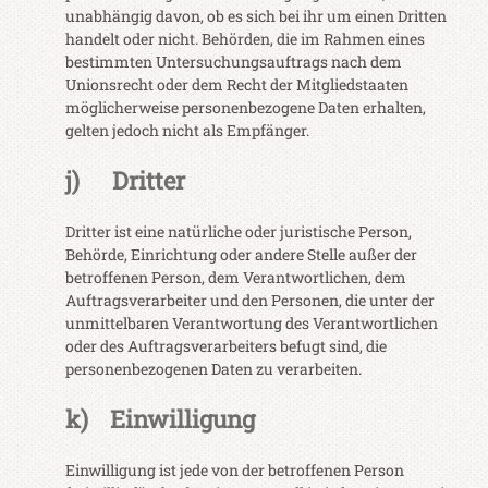
unabhängig davon, ob es sich bei ihr um einen Dritten
handelt oder nicht. Behörden, die im Rahmen eines
bestimmten Untersuchungsauftrags nach dem
Unionsrecht oder dem Recht der Mitgliedstaaten
möglicherweise personenbezogene Daten erhalten,
gelten jedoch nicht als Empfänger.
j) Dritter
Dritter ist eine natürliche oder juristische Person,
Behörde, Einrichtung oder andere Stelle außer der
betroffenen Person, dem Verantwortlichen, dem
Auftragsverarbeiter und den Personen, die unter der
unmittelbaren Verantwortung des Verantwortlichen
oder des Auftragsverarbeiters befugt sind, die
personenbezogenen Daten zu verarbeiten.
k) Einwilligung
Einwilligung ist jede von der betroffenen Person