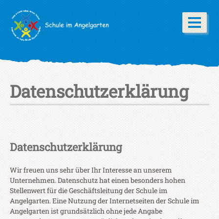
Datenschutzerklärung
Datenschutzerklärung
Wir freuen uns sehr über Ihr Interesse an unserem
Unternehmen. Datenschutz hat einen besonders hohen
Stellenwert für die Geschäftsleitung der Schule im
Angelgarten. Eine Nutzung der Internetseiten der Schule im
Angelgarten ist grundsätzlich ohne jede Angabe