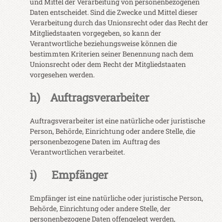
und Mittel der Verarbeitung von personenbezogenen
Daten entscheidet. Sind die Zwecke und Mittel dieser
Verarbeitung durch das Unionsrecht oder das Recht der
Mitgliedstaaten vorgegeben, so kann der
Verantwortliche beziehungsweise können die
bestimmten Kriterien seiner Benennung nach dem
Unionsrecht oder dem Recht der Mitgliedstaaten
vorgesehen werden.
h) Auftragsverarbeiter
Auftragsverarbeiter ist eine natürliche oder juristische
Person, Behörde, Einrichtung oder andere Stelle, die
personenbezogene Daten im Auftrag des
Verantwortlichen verarbeitet.
i) Empfänger
Empfänger ist eine natürliche oder juristische Person,
Behörde, Einrichtung oder andere Stelle, der
personenbezogene Daten offengelegt werden,