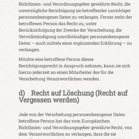
Richtlinien- und Verordnungsgeber gewährte Recht, die
unverzügliche Berichtigung sie betreffender unrichtiger
personenbezogener Daten zu verlangen. Ferner steht der
betroffenen Person das Recht zu, unter
Berücksichtigung der Zwecke der Verarbeitung, die
Vervollständigung unvollständiger personenbezogener
Daten — auch mittels einer ergänzenden Erklärung — zu
verlangen.
Möchte eine betroffene Person dieses
Berichtigungsrecht in Anspruch nehmen, kann sie sich
hierzu jederzeit an einen Mitarbeiter des für die
Verarbeitung Verantwortlichen wenden.
d) Recht auf Löschung (Recht auf
Vergessen werden)
Jede von der Verarbeitung personenbezogener Daten
betroffene Person hat das vom Europäischen
Richtlinien- und Verordnungsgeber gewährte Recht, von
dem Verantwortlichen zu verlangen, dass die sie