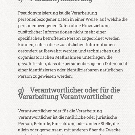
Pseudonymisierung ist die Verarbeitung
personenbezogener Daten in einer Weise, auf welche die
personenbezogenen Daten ohne Hinzuziehung
zusätzlicher Informationen nicht mehr einer
spezifischen betroffenen Person zugeordnet werden
können, sofern diese zusätzlichen Informationen
gesondert aufbewahrt werden und technischen und
organisatorischen Maßnahmen unterliegen, die
gewährleisten, dass die personenbezogenen Daten nicht
einer identifizierten oder identifizierbaren natürlichen
Person zugewiesen werden.
g) Verantwortlicher oder für die
Verarbeitung Verantwortlicher
Verantwortlicher oder für die Verarbeitung
Verantwortlicher ist die natürliche oder juristische
Person, Behörde, Einrichtung oder andere Stelle, die
allein oder gemeinsam mit anderen über die Zwecke