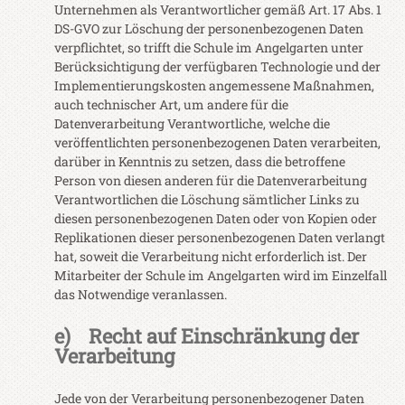
Unternehmen als Verantwortlicher gemäß Art. 17 Abs. 1
DS-GVO zur Löschung der personenbezogenen Daten
verpflichtet, so trifft die Schule im Angelgarten unter
Berücksichtigung der verfügbaren Technologie und der
Implementierungskosten angemessene Maßnahmen,
auch technischer Art, um andere für die
Datenverarbeitung Verantwortliche, welche die
veröffentlichten personenbezogenen Daten verarbeiten,
darüber in Kenntnis zu setzen, dass die betroffene
Person von diesen anderen für die Datenverarbeitung
Verantwortlichen die Löschung sämtlicher Links zu
diesen personenbezogenen Daten oder von Kopien oder
Replikationen dieser personenbezogenen Daten verlangt
hat, soweit die Verarbeitung nicht erforderlich ist. Der
Mitarbeiter der Schule im Angelgarten wird im Einzelfall
das Notwendige veranlassen.
e) Recht auf Einschränkung der
Verarbeitung
Jede von der Verarbeitung personenbezogener Daten