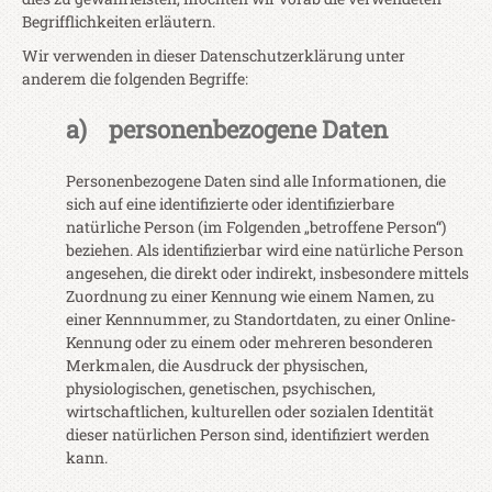
Begrifflichkeiten erläutern.
Wir verwenden in dieser Datenschutzerklärung unter
anderem die folgenden Begriffe:
a) personenbezogene Daten
Personenbezogene Daten sind alle Informationen, die
sich auf eine identifizierte oder identifizierbare
natürliche Person (im Folgenden „betroffene Person“)
beziehen. Als identifizierbar wird eine natürliche Person
angesehen, die direkt oder indirekt, insbesondere mittels
Zuordnung zu einer Kennung wie einem Namen, zu
einer Kennnummer, zu Standortdaten, zu einer Online-
Kennung oder zu einem oder mehreren besonderen
Merkmalen, die Ausdruck der physischen,
physiologischen, genetischen, psychischen,
wirtschaftlichen, kulturellen oder sozialen Identität
dieser natürlichen Person sind, identifiziert werden
kann.