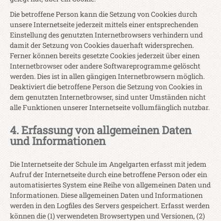
Die betroffene Person kann die Setzung von Cookies durch
unsere Internetseite jederzeit mittels einer entsprechenden
Einstellung des genutzten Internetbrowsers verhindern und
damit der Setzung von Cookies dauerhaft widersprechen.
Ferner können bereits gesetzte Cookies jederzeit über einen
Internetbrowser oder andere Softwareprogramme gelöscht
werden. Dies ist in allen gängigen Internetbrowsern möglich.
Deaktiviert die betroffene Person die Setzung von Cookies in
dem genutzten Internetbrowser, sind unter Umständen nicht
alle Funktionen unserer Internetseite vollumfänglich nutzbar.
4. Erfassung von allgemeinen Daten
und Informationen
Die Internetseite der Schule im Angelgarten erfasst mit jedem
Aufruf der Internetseite durch eine betroffene Person oder ein
automatisiertes System eine Reihe von allgemeinen Daten und
Informationen. Diese allgemeinen Daten und Informationen
werden in den Logfiles des Servers gespeichert. Erfasst werden
können die (1) verwendeten Browsertypen und Versionen, (2)