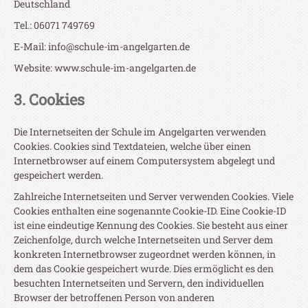
Deutschland
Tel.: 06071 749769
E-Mail: info@schule-im-angelgarten.de
Website: www.schule-im-angelgarten.de
3. Cookies
Die Internetseiten der Schule im Angelgarten verwenden
Cookies. Cookies sind Textdateien, welche über einen
Internetbrowser auf einem Computersystem abgelegt und
gespeichert werden.
Zahlreiche Internetseiten und Server verwenden Cookies. Viele
Cookies enthalten eine sogenannte Cookie-ID. Eine Cookie-ID
ist eine eindeutige Kennung des Cookies. Sie besteht aus einer
Zeichenfolge, durch welche Internetseiten und Server dem
konkreten Internetbrowser zugeordnet werden können, in
dem das Cookie gespeichert wurde. Dies ermöglicht es den
besuchten Internetseiten und Servern, den individuellen
Browser der betroffenen Person von anderen