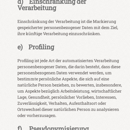
d) Einschränkung der
Verarbeitung
Einschränkung der Verarbeitung ist die Markierung
gespeicherter personenbezogener Daten mit dem Ziel,
ihre künftige Verarbeitung einzuschränken.
e) Profiling
Profiling ist jede Art der automatisierten Verarbeitung
personenbezogener Daten, die darin besteht, dass diese
personenbezogenen Daten verwendet werden, um
bestimmte persönliche Aspekte, die sich auf eine
natürliche Person beziehen, zu bewerten, insbesondere,
um Aspekte bezüglich Arbeitsleistung, wirtschaftlicher
Lage, Gesundheit, persönlicher Vorlieben, Interessen,
Zuverlässigkeit, Verhalten, Aufenthaltsort oder
Ortswechsel dieser natürlichen Person zu analysieren
oder vorherzusagen.
f) Pseudonymisierung