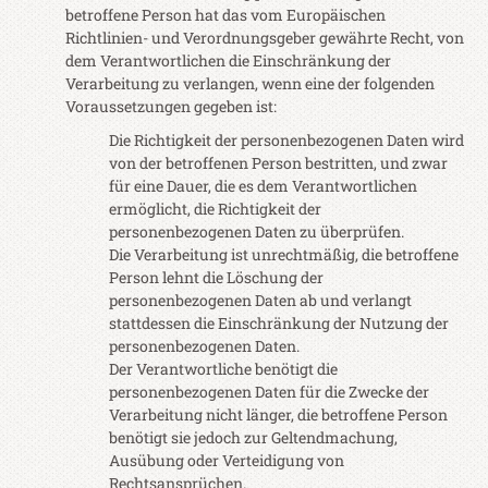
betroffene Person hat das vom Europäischen
Richtlinien- und Verordnungsgeber gewährte Recht, von
dem Verantwortlichen die Einschränkung der
Verarbeitung zu verlangen, wenn eine der folgenden
Voraussetzungen gegeben ist:
Die Richtigkeit der personenbezogenen Daten wird
von der betroffenen Person bestritten, und zwar
für eine Dauer, die es dem Verantwortlichen
ermöglicht, die Richtigkeit der
personenbezogenen Daten zu überprüfen.
Die Verarbeitung ist unrechtmäßig, die betroffene
Person lehnt die Löschung der
personenbezogenen Daten ab und verlangt
stattdessen die Einschränkung der Nutzung der
personenbezogenen Daten.
Der Verantwortliche benötigt die
personenbezogenen Daten für die Zwecke der
Verarbeitung nicht länger, die betroffene Person
benötigt sie jedoch zur Geltendmachung,
Ausübung oder Verteidigung von
Rechtsansprüchen.