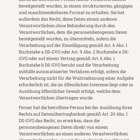
bereitgestellt wurden, in einem strukturierten, gängigen
und maschinenlesbaren Format zu erhalten. Sie hat
außerdem das Recht, diese Daten einem anderen
Verantwortlichen ohne Behinderung durch den
Verantwortlichen, dem die personenbezogenen Daten
bereitgestellt wurden, zu übermitteln, sofern die
Verarbeitung auf der Einwilligung gemäß Art. 6 Abs. 1
Buchstabe a DS-GVO oder Art. 9 Abs. 2 Buchstabe a DS-
GVO oder auf einem Vertrag gemäß Art. 6 Abs. 1
Buchstabe b DS-GVO beruht und die Verarbeitung
mithilfe automatisierter Verfahren erfolgt, sofern die
Verarbeitung nicht für die Wahrnehmung einer Aufgabe
erforderlich ist, die im öffentlichen Interesse liegt oder in
Ausübung öffentlicher Gewalt erfolgt, welche dem
Verantwortlichen übertragen wurde.
Ferner hat die betroffene Person bei der Ausübung ihres
Rechts auf Datenübertragbarkeit gemäß Art. 20 Abs. 1
DS-GVO das Recht, zu erwirken, dass die
personenbezogenen Daten direkt von einem
Verantwortlichen an einen anderen Verantwortlichen