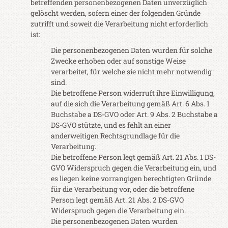
betreffenden personenbezogenen Daten unverzüglich
gelöscht werden, sofern einer der folgenden Gründe
zutrifft und soweit die Verarbeitung nicht erforderlich
ist:
Die personenbezogenen Daten wurden für solche
Zwecke erhoben oder auf sonstige Weise
verarbeitet, für welche sie nicht mehr notwendig
sind.
Die betroffene Person widerruft ihre Einwilligung,
auf die sich die Verarbeitung gemäß Art. 6 Abs. 1
Buchstabe a DS-GVO oder Art. 9 Abs. 2 Buchstabe a
DS-GVO stützte, und es fehlt an einer
anderweitigen Rechtsgrundlage für die
Verarbeitung.
Die betroffene Person legt gemäß Art. 21 Abs. 1 DS-
GVO Widerspruch gegen die Verarbeitung ein, und
es liegen keine vorrangigen berechtigten Gründe
für die Verarbeitung vor, oder die betroffene
Person legt gemäß Art. 21 Abs. 2 DS-GVO
Widerspruch gegen die Verarbeitung ein.
Die personenbezogenen Daten wurden