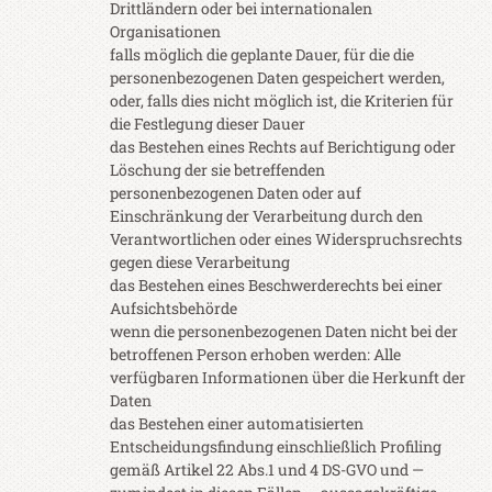
Drittländern oder bei internationalen
Organisationen
falls möglich die geplante Dauer, für die die
personenbezogenen Daten gespeichert werden,
oder, falls dies nicht möglich ist, die Kriterien für
die Festlegung dieser Dauer
das Bestehen eines Rechts auf Berichtigung oder
Löschung der sie betreffenden
personenbezogenen Daten oder auf
Einschränkung der Verarbeitung durch den
Verantwortlichen oder eines Widerspruchsrechts
gegen diese Verarbeitung
das Bestehen eines Beschwerderechts bei einer
Aufsichtsbehörde
wenn die personenbezogenen Daten nicht bei der
betroffenen Person erhoben werden: Alle
verfügbaren Informationen über die Herkunft der
Daten
das Bestehen einer automatisierten
Entscheidungsfindung einschließlich Profiling
gemäß Artikel 22 Abs.1 und 4 DS-GVO und —