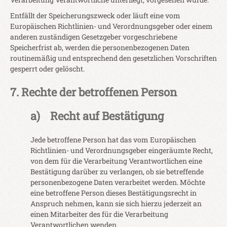
Entfällt der Speicherungszweck oder läuft eine vom
Europäischen Richtlinien- und Verordnungsgeber oder einem
anderen zuständigen Gesetzgeber vorgeschriebene
Speicherfrist ab, werden die personenbezogenen Daten
routinemäßig und entsprechend den gesetzlichen Vorschriften
gesperrt oder gelöscht.
7. Rechte der betroffenen Person
a) Recht auf Bestätigung
Jede betroffene Person hat das vom Europäischen
Richtlinien- und Verordnungsgeber eingeräumte Recht,
von dem für die Verarbeitung Verantwortlichen eine
Bestätigung darüber zu verlangen, ob sie betreffende
personenbezogene Daten verarbeitet werden. Möchte
eine betroffene Person dieses Bestätigungsrecht in
Anspruch nehmen, kann sie sich hierzu jederzeit an
einen Mitarbeiter des für die Verarbeitung
Verantwortlichen wenden.