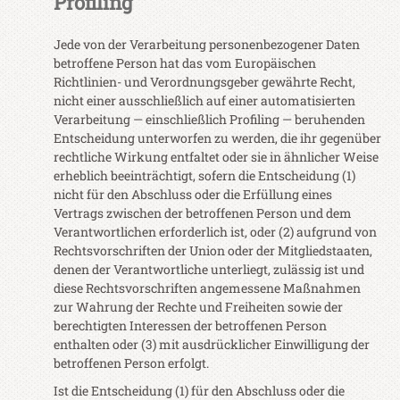
Profiling
Jede von der Verarbeitung personenbezogener Daten
betroffene Person hat das vom Europäischen
Richtlinien- und Verordnungsgeber gewährte Recht,
nicht einer ausschließlich auf einer automatisierten
Verarbeitung — einschließlich Profiling — beruhenden
Entscheidung unterworfen zu werden, die ihr gegenüber
rechtliche Wirkung entfaltet oder sie in ähnlicher Weise
erheblich beeinträchtigt, sofern die Entscheidung (1)
nicht für den Abschluss oder die Erfüllung eines
Vertrags zwischen der betroffenen Person und dem
Verantwortlichen erforderlich ist, oder (2) aufgrund von
Rechtsvorschriften der Union oder der Mitgliedstaaten,
denen der Verantwortliche unterliegt, zulässig ist und
diese Rechtsvorschriften angemessene Maßnahmen
zur Wahrung der Rechte und Freiheiten sowie der
berechtigten Interessen der betroffenen Person
enthalten oder (3) mit ausdrücklicher Einwilligung der
betroffenen Person erfolgt.
Ist die Entscheidung (1) für den Abschluss oder die