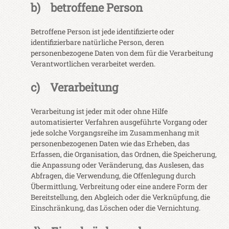
b) betroffene Person
Betroffene Person ist jede identifizierte oder
identifizierbare natürliche Person, deren
personenbezogene Daten von dem für die Verarbeitung
Verantwortlichen verarbeitet werden.
c) Verarbeitung
Verarbeitung ist jeder mit oder ohne Hilfe
automatisierter Verfahren ausgeführte Vorgang oder
jede solche Vorgangsreihe im Zusammenhang mit
personenbezogenen Daten wie das Erheben, das
Erfassen, die Organisation, das Ordnen, die Speicherung,
die Anpassung oder Veränderung, das Auslesen, das
Abfragen, die Verwendung, die Offenlegung durch
Übermittlung, Verbreitung oder eine andere Form der
Bereitstellung, den Abgleich oder die Verknüpfung, die
Einschränkung, das Löschen oder die Vernichtung.