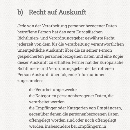
b) Recht auf Auskunft
Jede von der Verarbeitung personenbezogener Daten
betroffene Person hat das vom Europäischen
Richtlinien- und Verordnungsgeber gewährte Recht,
jederzeit von dem für die Verarbeitung Verantwortlichen
unentgeltliche Auskunft über die zu seiner Person
gespeicherten personenbezogenen Daten und eine Kopie
dieser Auskunft zu erhalten. Ferner hat der Europäische
Richtlinien- und Verordnungsgeber der betroffenen
Person Auskunft über folgende Informationen
zugestanden:
die Verarbeitungszwecke
die Kategorien personenbezogener Daten, die
verarbeitet werden
die Empfänger oder Kategorien von Empfängern,
gegenüber denen die personenbezogenen Daten
offengelegt worden sind oder noch offengelegt
werden, insbesondere bei Empfängern in