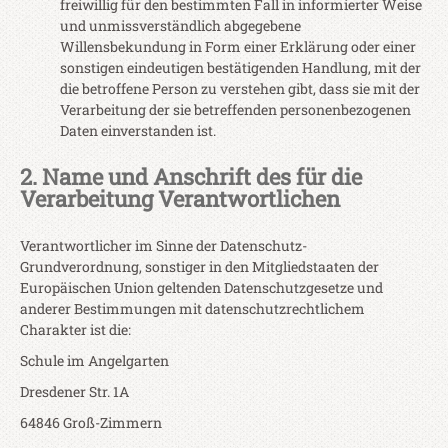
freiwillig für den bestimmten Fall in informierter Weise
und unmissverständlich abgegebene
Willensbekundung in Form einer Erklärung oder einer
sonstigen eindeutigen bestätigenden Handlung, mit der
die betroffene Person zu verstehen gibt, dass sie mit der
Verarbeitung der sie betreffenden personenbezogenen
Daten einverstanden ist.
2. Name und Anschrift des für die
Verarbeitung Verantwortlichen
Verantwortlicher im Sinne der Datenschutz-
Grundverordnung, sonstiger in den Mitgliedstaaten der
Europäischen Union geltenden Datenschutzgesetze und
anderer Bestimmungen mit datenschutzrechtlichem
Charakter ist die:
Schule im Angelgarten
Dresdener Str. 1A
64846 Groß-Zimmern