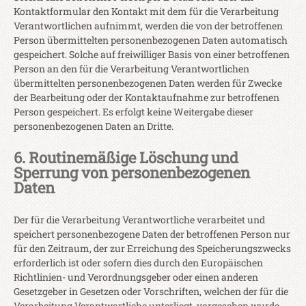
Kontaktformular den Kontakt mit dem für die Verarbeitung
Verantwortlichen aufnimmt, werden die von der betroffenen
Person übermittelten personenbezogenen Daten automatisch
gespeichert. Solche auf freiwilliger Basis von einer betroffenen
Person an den für die Verarbeitung Verantwortlichen
übermittelten personenbezogenen Daten werden für Zwecke
der Bearbeitung oder der Kontaktaufnahme zur betroffenen
Person gespeichert. Es erfolgt keine Weitergabe dieser
personenbezogenen Daten an Dritte.
6. Routinemäßige Löschung und
Sperrung von personenbezogenen
Daten
Der für die Verarbeitung Verantwortliche verarbeitet und
speichert personenbezogene Daten der betroffenen Person nur
für den Zeitraum, der zur Erreichung des Speicherungszwecks
erforderlich ist oder sofern dies durch den Europäischen
Richtlinien- und Verordnungsgeber oder einen anderen
Gesetzgeber in Gesetzen oder Vorschriften, welchen der für die
Verarbeitung Verantwortliche unterliegt, vorgesehen wurde.