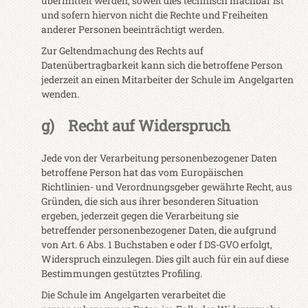
übermittelt werden, soweit dies technisch machbar ist
und sofern hiervon nicht die Rechte und Freiheiten
anderer Personen beeinträchtigt werden.
Zur Geltendmachung des Rechts auf
Datenübertragbarkeit kann sich die betroffene Person
jederzeit an einen Mitarbeiter der Schule im Angelgarten
wenden.
g) Recht auf Widerspruch
Jede von der Verarbeitung personenbezogener Daten
betroffene Person hat das vom Europäischen
Richtlinien- und Verordnungsgeber gewährte Recht, aus
Gründen, die sich aus ihrer besonderen Situation
ergeben, jederzeit gegen die Verarbeitung sie
betreffender personenbezogener Daten, die aufgrund
von Art. 6 Abs. 1 Buchstaben e oder f DS-GVO erfolgt,
Widerspruch einzulegen. Dies gilt auch für ein auf diese
Bestimmungen gestütztes Profiling.
Die Schule im Angelgarten verarbeitet die