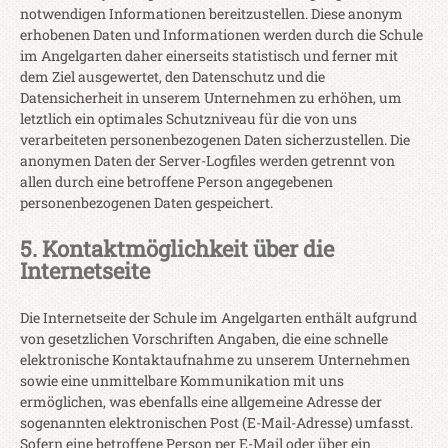
notwendigen Informationen bereitzustellen. Diese anonym
erhobenen Daten und Informationen werden durch die Schule
im Angelgarten daher einerseits statistisch und ferner mit
dem Ziel ausgewertet, den Datenschutz und die
Datensicherheit in unserem Unternehmen zu erhöhen, um
letztlich ein optimales Schutzniveau für die von uns
verarbeiteten personenbezogenen Daten sicherzustellen. Die
anonymen Daten der Server-Logfiles werden getrennt von
allen durch eine betroffene Person angegebenen
personenbezogenen Daten gespeichert.
5. Kontaktmöglichkeit über die
Internetseite
Die Internetseite der Schule im Angelgarten enthält aufgrund
von gesetzlichen Vorschriften Angaben, die eine schnelle
elektronische Kontaktaufnahme zu unserem Unternehmen
sowie eine unmittelbare Kommunikation mit uns
ermöglichen, was ebenfalls eine allgemeine Adresse der
sogenannten elektronischen Post (E-Mail-Adresse) umfasst.
Sofern eine betroffene Person per E-Mail oder über ein