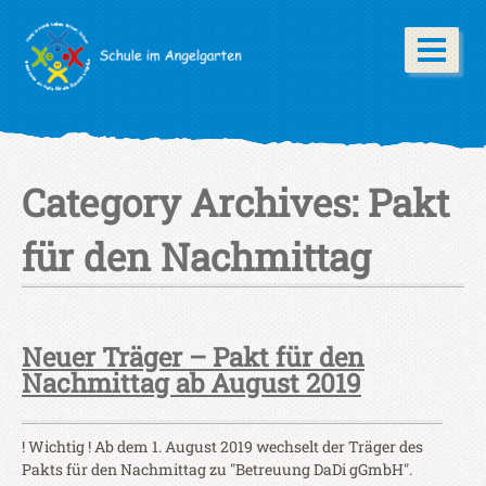
Category Archives:
Pakt
für den Nachmittag
Neuer Träger – Pakt für den
Nachmittag ab August 2019
! Wichtig ! Ab dem 1. August 2019 wechselt der Träger des
Pakts für den Nachmittag zu "Betreuung DaDi gGmbH".