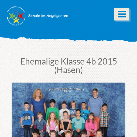
Ehemalige Klasse 4b 2015
(Hasen)