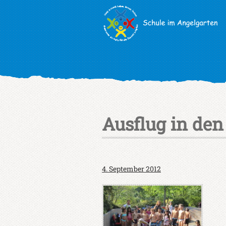
Ausflug in de
4. September 2012