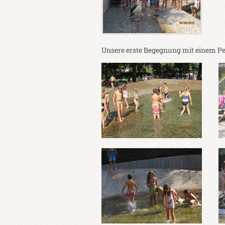
Unsere erste Begegnung mit einem Pe