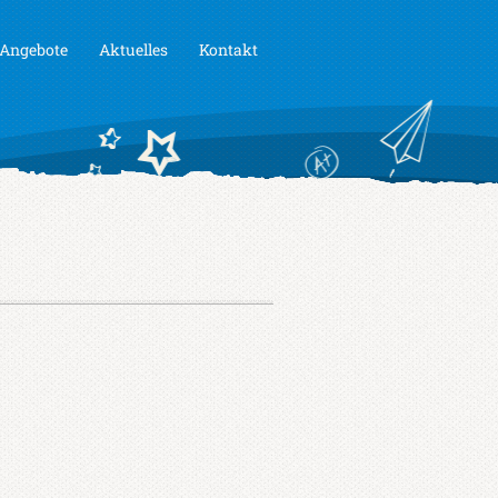
Angebote
Aktuelles
Kontakt