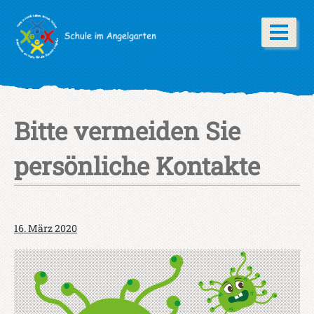
Bitte vermeiden Sie
persönliche Kontakte
16. März 2020