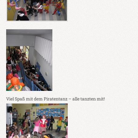
Viel Spaß mit dem Piratentanz – alle tanzten mit!