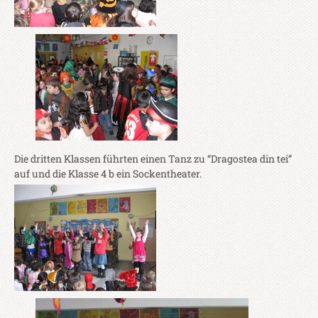
Die dritten Klassen führten einen Tanz zu “Dragostea din tei”
auf und die Klasse 4 b ein Sockentheater.