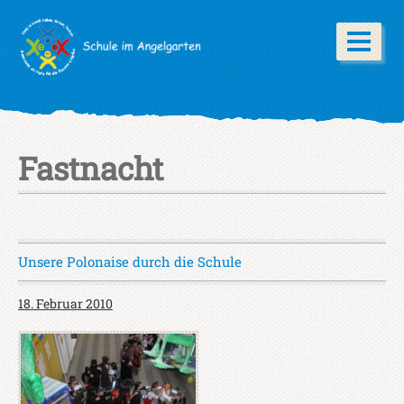
Fastnacht
Unsere Polonaise durch die Schule
18. Februar 2010