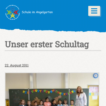
Unser erster Schultag
22. August 2011